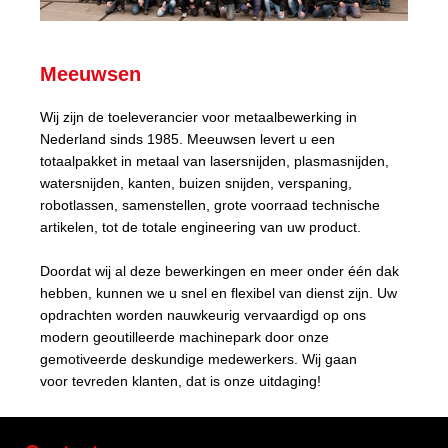
Meeuwsen
Wij zijn de toeleverancier voor metaalbewerking in
Nederland sinds 1985. Meeuwsen levert u een
totaalpakket in metaal van lasersnijden, plasmasnijden,
watersnijden, kanten, buizen snijden, verspaning,
robotlassen, samenstellen, grote voorraad technische
artikelen, tot de totale engineering van uw product.
Doordat wij al deze bewerkingen en meer onder één dak
hebben, kunnen we u snel en flexibel van dienst zijn. Uw
opdrachten worden nauwkeurig vervaardigd op ons
modern geoutilleerde machinepark door onze
gemotiveerde deskundige medewerkers. Wij gaan
voor tevreden klanten, dat is onze uitdaging!