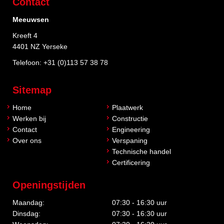
Contact
Meeuwsen
Kreeft 4
4401 NZ Yerseke
Telefoon:
+31 (0)113 57 38 78
Sitemap
Home
Plaatwerk
Werken bij
Constructie
Contact
Engineering
Over ons
Verspaning
Technische handel
Certificering
Openingstijden
Maandag:
07:30 - 16:30 uur
Dinsdag:
07:30 - 16:30 uur