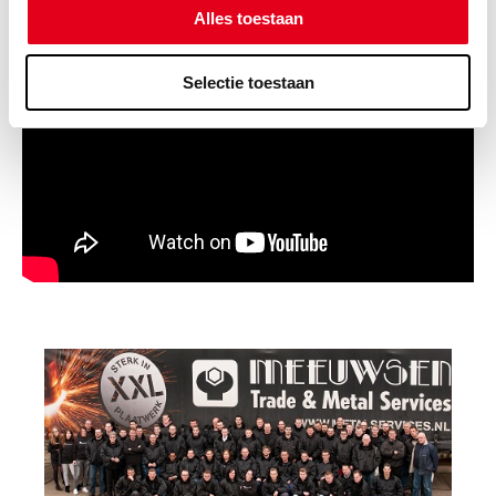
Alles toestaan
Selectie toestaan