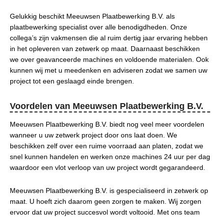
Gelukkig beschikt Meeuwsen Plaatbewerking B.V. als
plaatbewerking specialist over alle benodigdheden. Onze
collega’s zijn vakmensen die al ruim dertig jaar ervaring hebben
in het opleveren van zetwerk op maat. Daarnaast beschikken
we over geavanceerde machines en voldoende materialen. Ook
kunnen wij met u meedenken en adviseren zodat we samen uw
project tot een geslaagd einde brengen.
Voordelen van Meeuwsen Plaatbewerking B.V.
Meeuwsen Plaatbewerking B.V. biedt nog veel meer voordelen
wanneer u uw zetwerk project door ons laat doen. We
beschikken zelf over een ruime voorraad aan platen, zodat we
snel kunnen handelen en werken onze machines 24 uur per dag
waardoor een vlot verloop van uw project wordt gegarandeerd.
Meeuwsen Plaatbewerking B.V. is gespecialiseerd in zetwerk op
maat. U hoeft zich daarom geen zorgen te maken. Wij zorgen
ervoor dat uw project succesvol wordt voltooid. Met ons team