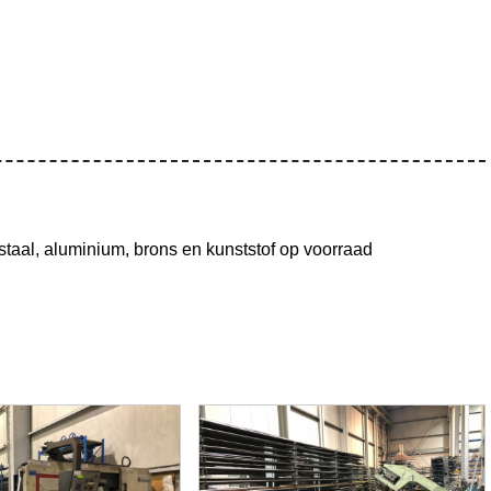
tstaal, aluminium, brons en kunststof op voorraad