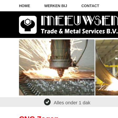
HOME
WERKEN BIJ
CONTACT
Alles onder 1 dak