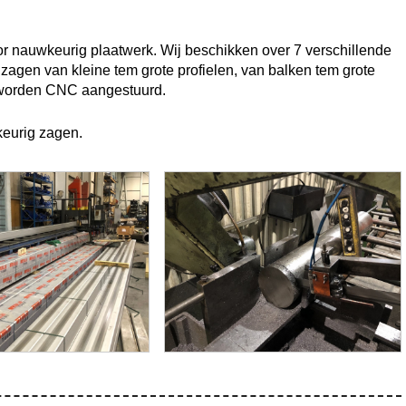
or nauwkeurig plaatwerk. Wij beschikken over 7 verschillende
zagen van kleine tem grote profielen, van balken tem grote
n worden CNC aangestuurd.
eurig zagen.