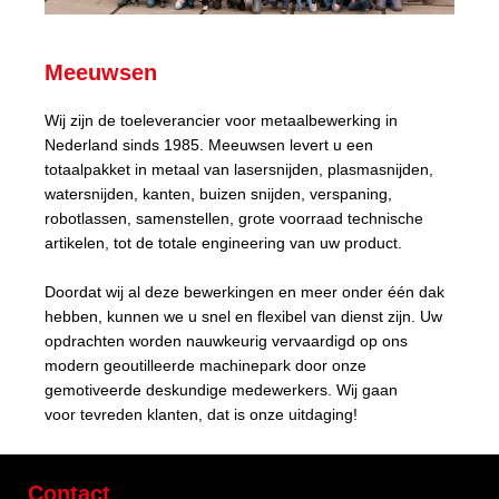
Meeuwsen
Wij zijn de toeleverancier voor metaalbewerking in
Nederland sinds 1985. Meeuwsen levert u een
totaalpakket in metaal van lasersnijden, plasmasnijden,
watersnijden, kanten, buizen snijden, verspaning,
robotlassen, samenstellen, grote voorraad technische
artikelen, tot de totale engineering van uw product.
Doordat wij al deze bewerkingen en meer onder één dak
hebben, kunnen we u snel en flexibel van dienst zijn. Uw
opdrachten worden nauwkeurig vervaardigd op ons
modern geoutilleerde machinepark door onze
gemotiveerde deskundige medewerkers. Wij gaan
voor tevreden klanten, dat is onze uitdaging!
Contact