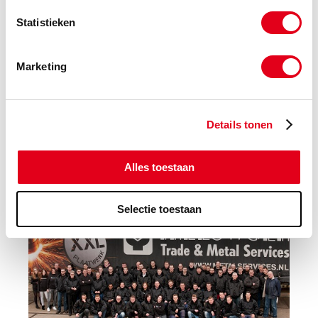
Statistieken
Marketing
Details tonen
Alles toestaan
Selectie toestaan