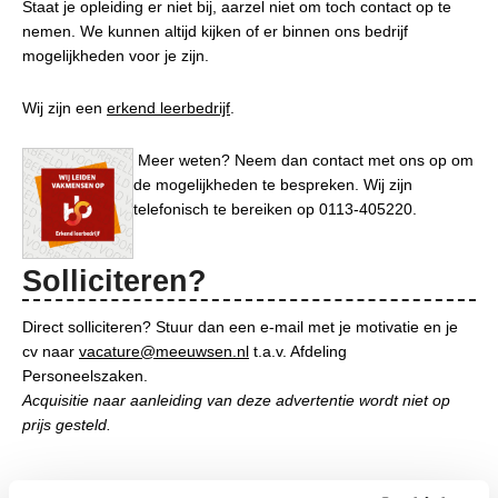
Staat je opleiding er niet bij, aarzel niet om toch contact op te
nemen. We kunnen altijd kijken of er binnen ons bedrijf
mogelijkheden voor je zijn.
Wij zijn een
erkend leerbedrijf
.
Meer weten? Neem dan contact met ons op om
de mogelijkheden te bespreken. Wij zijn
telefonisch te bereiken op 0113-405220.
Solliciteren?
Direct solliciteren? Stuur dan een e-mail met je motivatie en je
cv naar
vacature@meeuwsen.nl
t.a.v. Afdeling
Personeelszaken.
Acquisitie naar aanleiding van deze advertentie wordt niet op
prijs gesteld.