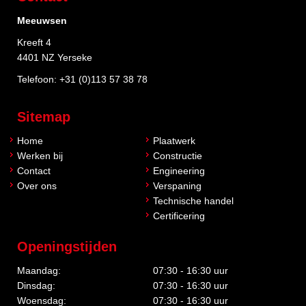
Meeuwsen
Kreeft 4
4401 NZ Yerseke
Telefoon:
+31 (0)113 57 38 78
Sitemap
Home
Plaatwerk
Werken bij
Constructie
Contact
Engineering
Over ons
Verspaning
Technische handel
Certificering
Openingstijden
Maandag:
07:30 - 16:30 uur
Dinsdag:
07:30 - 16:30 uur
Woensdag:
07:30 - 16:30 uur