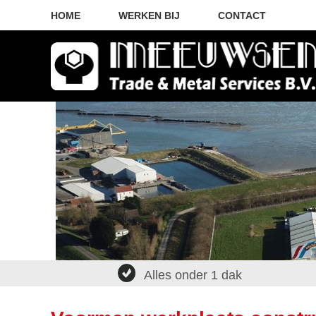
HOME
WERKEN BIJ
CONTACT
Alles onder 1 dak