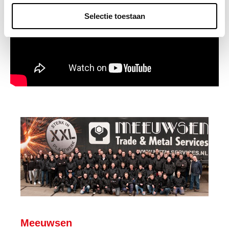
Selectie toestaan
Meeuwsen