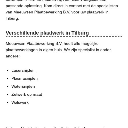
passende oplossing. Kom direct in contact met de specialisten
van Meeuwsen Plaatbewerking B.V. voor uw plaatwerk in
Tilburg.
Verschillende plaatwerk in Tilburg
Meeuwsen Plaatbewerking B.V. heeft alle mogelijke
plaatbewerkingen in eigen huis. We zijn specialist in onder
andere:
Lasersnijden
Plasmasnijden
Watersnijden
Zetwerk op maat
Walswerk