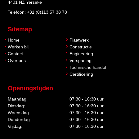
4401 NZ Yerseke
Telefoon:
+31 (0)113 57 38 78
Sitemap
Home
Plaatwerk
Werken bij
Constructie
Contact
Engineering
Over ons
Verspaning
Technische handel
Certificering
Openingstijden
Maandag:
07:30 - 16:30 uur
Dinsdag:
07:30 - 16:30 uur
Woensdag:
07:30 - 16:30 uur
Donderdag:
07:30 - 16:30 uur
Vrijdag:
07:30 - 16:30 uur