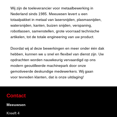
Wij zijn de toeleverancier voor metaalbewerking in
Nederland sinds 1985. Meeuwsen levert u een
totaalpakket in metaal van lasersnijden, plasmasnijden,
watersnijden, kanten, buizen snijden, verspaning,
robotlassen, samenstellen, grote voorraad technische
artikelen, tot de totale engineering van uw product.
Doordat wij al deze bewerkingen en meer onder één dak
hebben, kunnen we u snel en flexibel van dienst zijn. Uw
opdrachten worden nauwkeurig vervaardigd op ons
modern geoutilleerde machinepark door onze
gemotiveerde deskundige medewerkers. Wij gaan
voor tevreden klanten, dat is onze uitdaging!
Contact
Meeuwsen
Kreeft 4