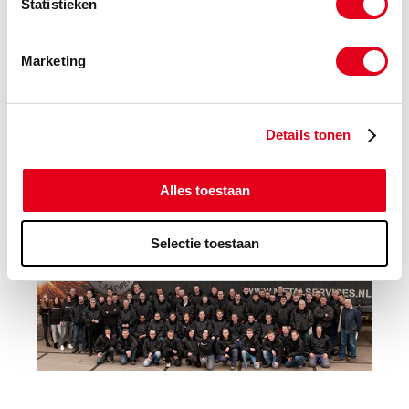
Statistieken
Marketing
Details tonen
Alles toestaan
Selectie toestaan