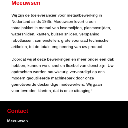
Meeuwsen
Wij zijn de toeleverancier voor metaalbewerking in
Nederland sinds 1985. Meeuwsen levert u een
totaalpakket in metaal van lasersnijden, plasmasnijden,
watersnijden, kanten, buizen snijden, verspaning,
robotlassen, samenstellen, grote voorraad technische
artikelen, tot de totale engineering van uw product.
Doordat wij al deze bewerkingen en meer onder één dak
hebben, kunnen we u snel en flexibel van dienst zijn. Uw
opdrachten worden nauwkeurig vervaardigd op ons
modern geoutilleerde machinepark door onze
gemotiveerde deskundige medewerkers. Wij gaan
voor tevreden klanten, dat is onze uitdaging!
Contact
Meeuwsen