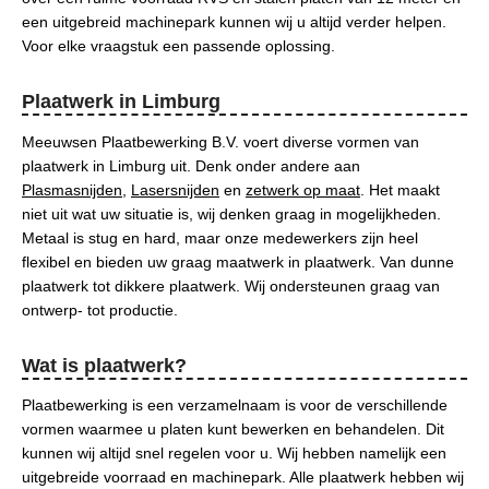
een uitgebreid machinepark kunnen wij u altijd verder helpen.
Voor elke vraagstuk een passende oplossing.
Plaatwerk in Limburg
Meeuwsen Plaatbewerking B.V. voert diverse vormen van
plaatwerk in Limburg uit. Denk onder andere aan
Plasmasnijden
,
Lasersnijden
en
zetwerk op maat
. Het maakt
niet uit wat uw situatie is, wij denken graag in mogelijkheden.
Metaal is stug en hard, maar onze medewerkers zijn heel
flexibel en bieden uw graag maatwerk in plaatwerk. Van dunne
plaatwerk tot dikkere plaatwerk. Wij ondersteunen graag van
ontwerp- tot productie.
Wat is plaatwerk?
Plaatbewerking is een verzamelnaam is voor de verschillende
vormen waarmee u platen kunt bewerken en behandelen. Dit
kunnen wij altijd snel regelen voor u. Wij hebben namelijk een
uitgebreide voorraad en machinepark. Alle plaatwerk hebben wij