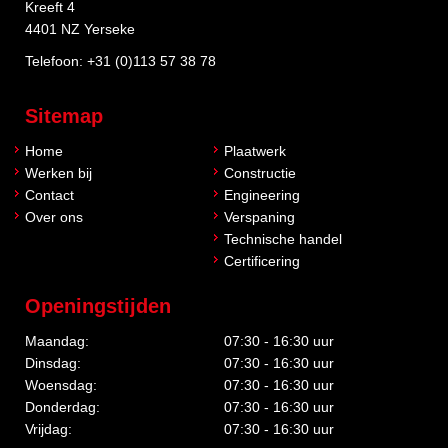
Kreeft 4
4401 NZ Yerseke
Telefoon:
+31 (0)113 57 38 78
Sitemap
Home
Plaatwerk
Werken bij
Constructie
Contact
Engineering
Over ons
Verspaning
Technische handel
Certificering
Openingstijden
Maandag:
07:30 - 16:30 uur
Dinsdag:
07:30 - 16:30 uur
Woensdag:
07:30 - 16:30 uur
Donderdag:
07:30 - 16:30 uur
Vrijdag:
07:30 - 16:30 uur