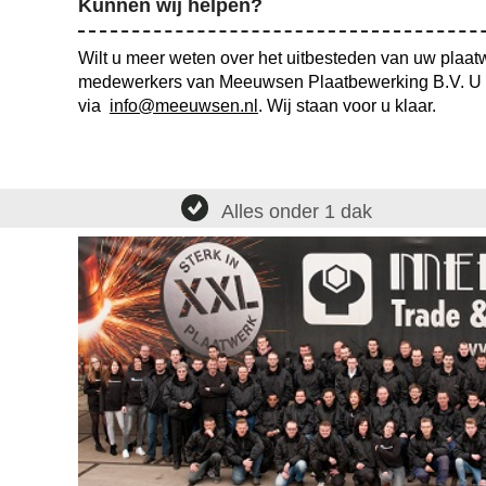
Kunnen wij helpen?
Wilt u meer weten over het uitbesteden van uw plaa
medewerkers van Meeuwsen Plaatbewerking B.V. U k
via
info@meeuwsen.nl
. Wij staan voor u klaar.
Alles onder 1 dak