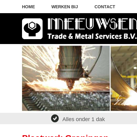
HOME
WERKEN BIJ
CONTACT
Alles onder 1 dak