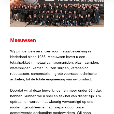
Meeuwsen
Wij zijn de toeleverancier voor metaalbewerking in
Nederland sinds 1985. Meeuwsen levert u een
totaalpakket in metaal van lasersnijden, plasmasnijden,
watersnijden, kanten, buizen snijden, verspaning,
robotlassen, samenstellen, grote voorraad technische
artikelen, tot de totale engineering van uw product.
Doordat wij al deze bewerkingen en meer onder één dak
hebben, kunnen we u snel en flexibel van dienst zijn. Uw
opdrachten worden nauwkeurig vervaardigd op ons
modern geoutilleerde machinepark door onze
gemotiveerde deskundige medewerkers. Wij gaan