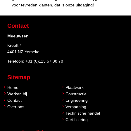
voor tevreden klanten, dat is onze uitdaging!
Contact
Meeuwsen
Kreeft 4
4401 NZ Yerseke
Telefoon:
+31 (0)113 57 38 78
Sitemap
Home
Plaatwerk
Werken bij
Constructie
Contact
Engineering
Over ons
Verspaning
Technische handel
Certificering