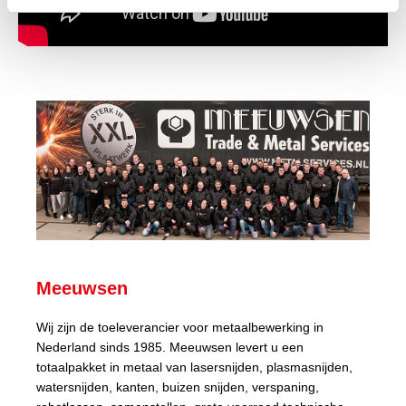
Meeuwsen
Wij zijn de toeleverancier voor metaalbewerking in
Nederland sinds 1985. Meeuwsen levert u een
totaalpakket in metaal van lasersnijden, plasmasnijden,
watersnijden, kanten, buizen snijden, verspaning,