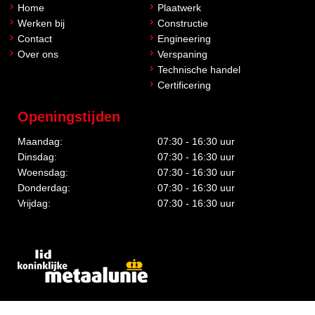
Home
Plaatwerk
Werken bij
Constructie
Contact
Engineering
Over ons
Verspaning
Technische handel
Certificering
Openingstijden
Maandag:
07:30 - 16:30 uur
Dinsdag:
07:30 - 16:30 uur
Woensdag:
07:30 - 16:30 uur
Donderdag:
07:30 - 16:30 uur
Vrijdag:
07:30 - 16:30 uur