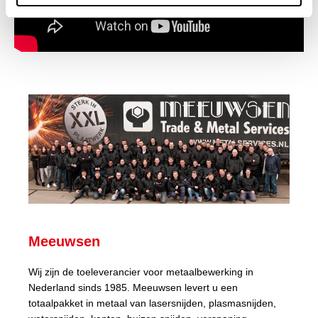
Meeuwsen
Wij zijn de toeleverancier voor metaalbewerking in
Nederland sinds 1985. Meeuwsen levert u een
totaalpakket in metaal van lasersnijden, plasmasnijden,