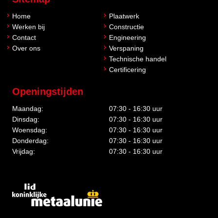
Home
Plaatwerk
Werken bij
Constructie
Contact
Engineering
Over ons
Verspaning
Technische handel
Certificering
Openingstijden
Maandag:
07:30 - 16:30 uur
Dinsdag:
07:30 - 16:30 uur
Woensdag:
07:30 - 16:30 uur
Donderdag:
07:30 - 16:30 uur
Vrijdag:
07:30 - 16:30 uur