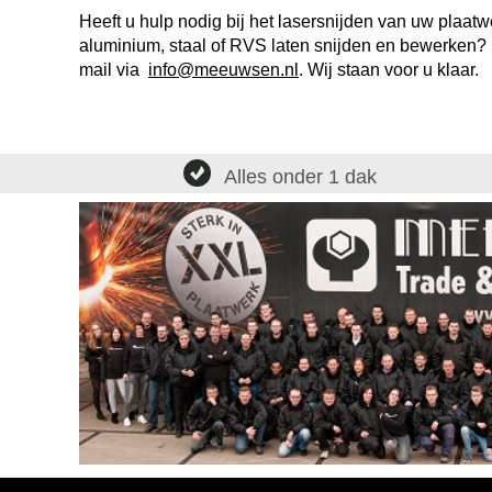
Heeft u hulp nodig bij het lasersnijden van uw plaat
aluminium, staal of RVS laten snijden en bewerken? 
mail via
info@meeuwsen.nl
. Wij staan voor u klaar.
Alles onder 1 dak