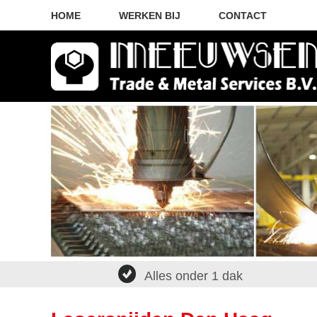
HOME
WERKEN BIJ
CONTACT
Alles onder 1 dak